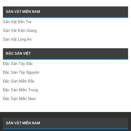
SẢN VẬT MIỀN NAM
Sản Vật Bến Tre
Sản Vật Kiên Giang
Sản Vật Long An
ĐẶC SẢN VIỆT
Đặc Sản Tây Bắc
Đặc Sản Tây Nguyên
Đặc Sản Miền Bắc
Đặc Sản Miền Trung
Đặc Sản Miền Nam
SẢN VẬT MIỀN NAM