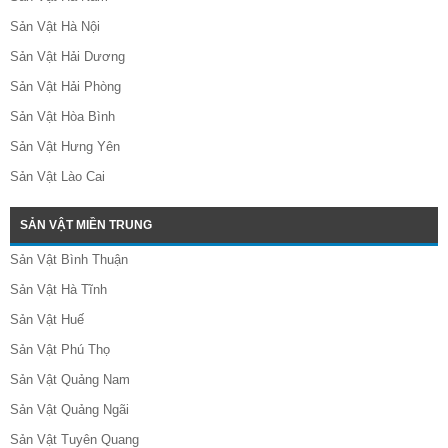
Sản Vật Hà Nội
Sản Vật Hải Dương
Sản Vật Hải Phòng
Sản Vật Hòa Bình
Sản Vật Hưng Yên
Sản Vật Lào Cai
SẢN VẬT MIỀN TRUNG
Sản Vật Bình Thuận
Sản Vật Hà Tĩnh
Sản Vật Huế
Sản Vật Phú Thọ
Sản Vật Quảng Nam
Sản Vật Quảng Ngãi
Sản Vật Tuyên Quang