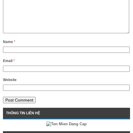
Name
*
Email
*
Website
THÔNG TIN LIÊN HỆ