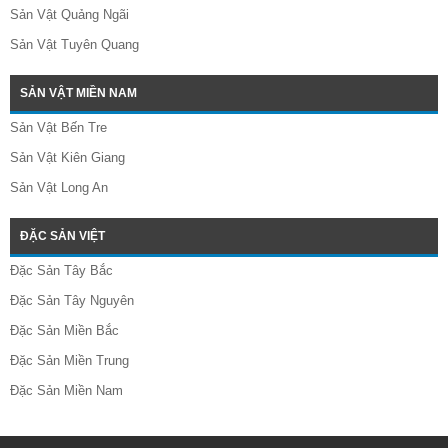
Sản Vật Quảng Ngãi
Sản Vật Tuyên Quang
SẢN VẬT MIỀN NAM
Sản Vật Bến Tre
Sản Vật Kiên Giang
Sản Vật Long An
ĐẶC SẢN VIỆT
Đặc Sản Tây Bắc
Đặc Sản Tây Nguyên
Đặc Sản Miền Bắc
Đặc Sản Miền Trung
Đặc Sản Miền Nam