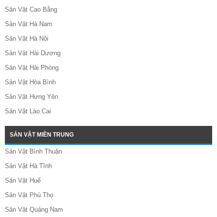
Sản Vật Cao Bằng
Sản Vật Hà Nam
Sản Vật Hà Nội
Sản Vật Hải Dương
Sản Vật Hải Phòng
Sản Vật Hòa Bình
Sản Vật Hưng Yên
Sản Vật Lào Cai
SẢN VẬT MIỀN TRUNG
Sản Vật Bình Thuận
Sản Vật Hà Tĩnh
Sản Vật Huế
Sản Vật Phú Thọ
Sản Vật Quảng Nam