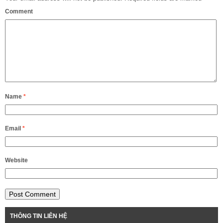
Comment
Name
*
Email
*
Website
THÔNG TIN LIÊN HỆ