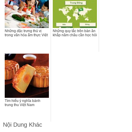
Những đặc trưng thú vị
Những quy tắc trên bàn ăn
trong văn hóa ẩm thực Việt
khắp năm châu cần học hỏi
Tìm hiểu ý nghĩa bánh
trung thu Việt Nam
Nội Dung Khác