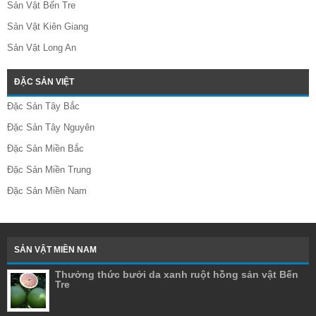
Sản Vật Bến Tre
Sản Vật Kiên Giang
Sản Vật Long An
ĐẶC SẢN VIỆT
Đặc Sản Tây Bắc
Đặc Sản Tây Nguyên
Đặc Sản Miền Bắc
Đặc Sản Miền Trung
Đặc Sản Miền Nam
SẢN VẬT MIỀN NAM
Thưởng thức bưởi da xanh ruột hồng sản vật Bến
Tre