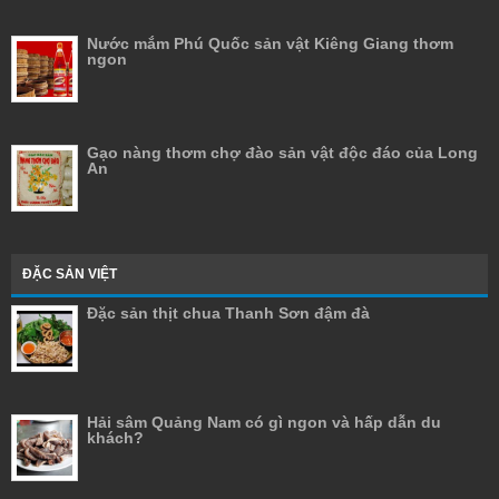
Nước mắm Phú Quốc sản vật Kiêng Giang thơm
ngon
Gạo nàng thơm chợ đào sản vật độc đáo của Long
An
ĐẶC SẢN VIỆT
Đặc sản thịt chua Thanh Sơn đậm đà
Hải sâm Quảng Nam có gì ngon và hấp dẫn du
khách?