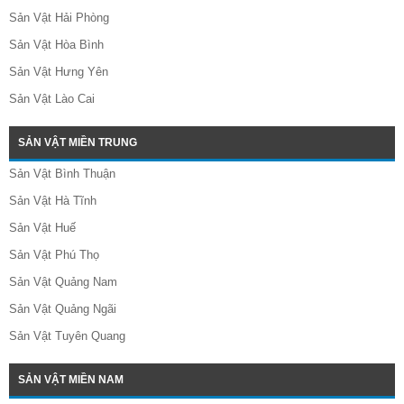
Sản Vật Hải Phòng
Sản Vật Hòa Bình
Sản Vật Hưng Yên
Sản Vật Lào Cai
SẢN VẬT MIỀN TRUNG
Sản Vật Bình Thuận
Sản Vật Hà Tĩnh
Sản Vật Huế
Sản Vật Phú Thọ
Sản Vật Quảng Nam
Sản Vật Quảng Ngãi
Sản Vật Tuyên Quang
SẢN VẬT MIỀN NAM