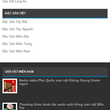
Sản Vật Long An
ĐẶC SẢN VIỆT
Đặc Sản Tây Bắc
Đặc Sản Tây Nguyên
Đặc Sản Miền Bắc
Đặc Sản Miền Trung
Đặc Sản Miền Nam
SẢN VẬT MIỀN NAM
Nước mắm Phú Quốc sản vật Kiêng Giang thơm
ngon
Thưởng thức bưởi da xanh ruột hồng sản vật Bến
Tre