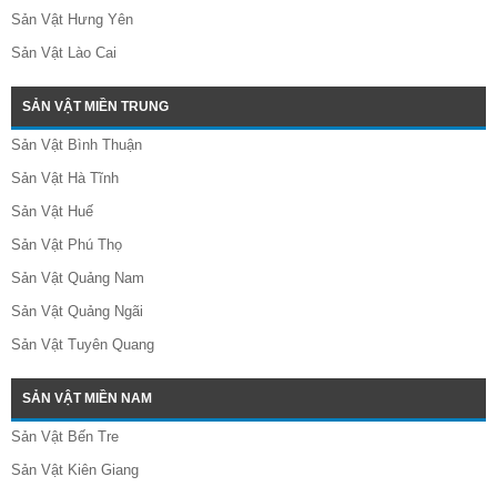
Sản Vật Hưng Yên
Sản Vật Lào Cai
SẢN VẬT MIỀN TRUNG
Sản Vật Bình Thuận
Sản Vật Hà Tĩnh
Sản Vật Huế
Sản Vật Phú Thọ
Sản Vật Quảng Nam
Sản Vật Quảng Ngãi
Sản Vật Tuyên Quang
SẢN VẬT MIỀN NAM
Sản Vật Bến Tre
Sản Vật Kiên Giang