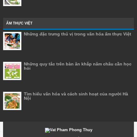
ẨM THỰC VIỆT
Những đặc trưng thú vị trong văn hóa ẩm thực Việt
Những quy tắc trên bàn ăn khắp năm châu cần học
hỏi
Tìm hiểu văn hóa và cách sinh hoạt của người Hà
Nội