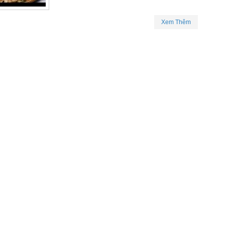
Xem Thêm