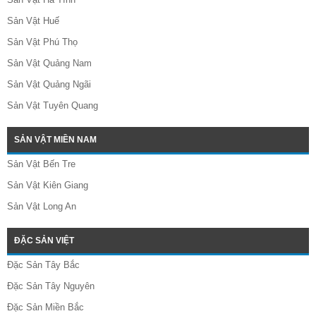
Sản Vật Huế
Sản Vật Phú Thọ
Sản Vật Quảng Nam
Sản Vật Quảng Ngãi
Sản Vật Tuyên Quang
SẢN VẬT MIỀN NAM
Sản Vật Bến Tre
Sản Vật Kiên Giang
Sản Vật Long An
ĐẶC SẢN VIỆT
Đặc Sản Tây Bắc
Đặc Sản Tây Nguyên
Đặc Sản Miền Bắc