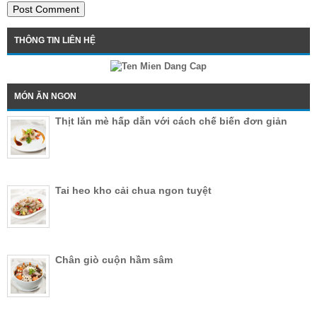
THÔNG TIN LIÊN HỆ
MÓN ĂN NGON
Thịt lăn mè hấp dẫn với cách chế biến đơn giản
Tai heo kho cải chua ngon tuyệt
Chân giò cuộn hầm sâm