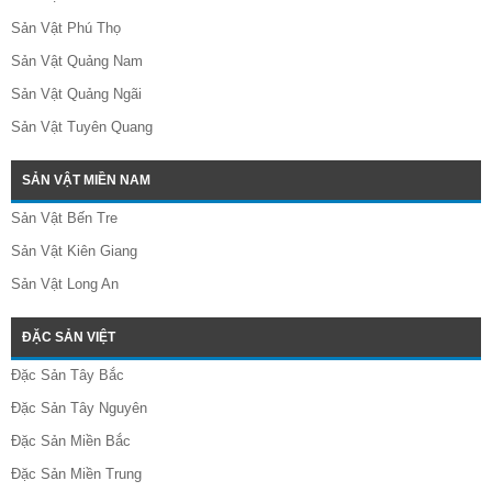
Sản Vật Phú Thọ
Sản Vật Quảng Nam
Sản Vật Quảng Ngãi
Sản Vật Tuyên Quang
SẢN VẬT MIỀN NAM
Sản Vật Bến Tre
Sản Vật Kiên Giang
Sản Vật Long An
ĐẶC SẢN VIỆT
Đặc Sản Tây Bắc
Đặc Sản Tây Nguyên
Đặc Sản Miền Bắc
Đặc Sản Miền Trung