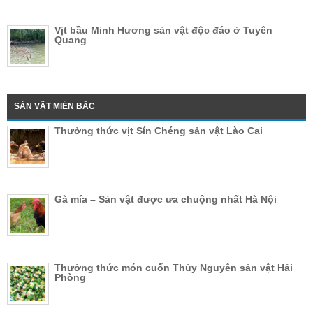
Vịt bầu Minh Hương sản vật độc đáo ở Tuyên
Quang
SẢN VẬT MIỀN BẮC
Thưởng thức vịt Sín Chéng sản vật Lào Cai
Gà mía – Sản vật được ưa chuộng nhất Hà Nội
Thưởng thức món cuốn Thủy Nguyên sản vật Hải
Phòng