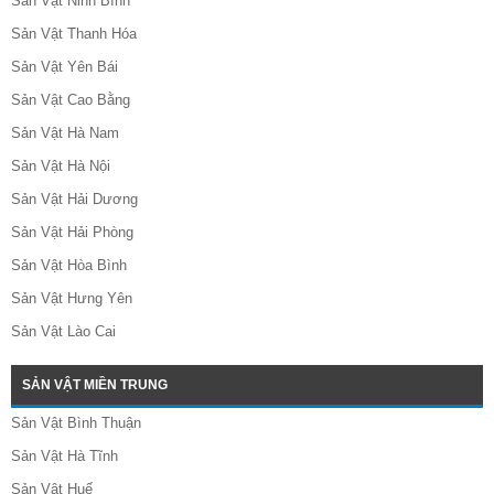
Sản Vật Ninh Bình
Sản Vật Thanh Hóa
Sản Vật Yên Bái
Sản Vật Cao Bằng
Sản Vật Hà Nam
Sản Vật Hà Nội
Sản Vật Hải Dương
Sản Vật Hải Phòng
Sản Vật Hòa Bình
Sản Vật Hưng Yên
Sản Vật Lào Cai
SẢN VẬT MIỀN TRUNG
Sản Vật Bình Thuận
Sản Vật Hà Tĩnh
Sản Vật Huế