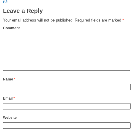
Bái
Leave a Reply
Your email address will not be published.
Required fields are marked
*
Comment
Name
*
Email
*
Website