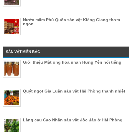
Nước mắm Phú Quốc sản vật Kiêng Giang thơm
ngon
SẢN VẬT MIỀN BẮC
Giới thiệu Mật ong hoa nhãn Hưng Yên nổi tiếng
Quýt ngọt Gia Luận sản vật Hải Phòng thanh nhiệt
Làng cau Cao Nhân sản vật độc đáo ở Hải Phòng