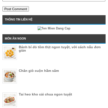
THÔNG TIN LIÊN HỆ
MÓN ĂN NGON
Bánh bí đỏ tôm thịt ngon tuyệt, với cách nấu đơn
giản
Chân giò cuộn hầm sâm
Tai heo kho cải chua ngon tuyệt