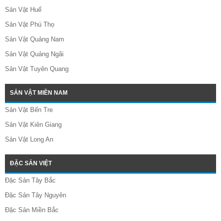
Sản Vật Huế
Sản Vật Phú Thọ
Sản Vật Quảng Nam
Sản Vật Quảng Ngãi
Sản Vật Tuyên Quang
SẢN VẬT MIỀN NAM
Sản Vật Bến Tre
Sản Vật Kiên Giang
Sản Vật Long An
ĐẶC SẢN VIỆT
Đặc Sản Tây Bắc
Đặc Sản Tây Nguyên
Đặc Sản Miền Bắc