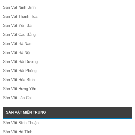
Sản Vật Ninh Bình
Sản Vật Thanh Hóa
Sản Vật Yên Bái
Sản Vật Cao Bằng
Sản Vật Hà Nam
Sản Vật Hà Nội
Sản Vật Hải Dương
Sản Vật Hải Phòng
Sản Vật Hòa Bình
Sản Vật Hưng Yên
Sản Vật Lào Cai
SẢN VẬT MIỀN TRUNG
Sản Vật Bình Thuận
Sản Vật Hà Tĩnh