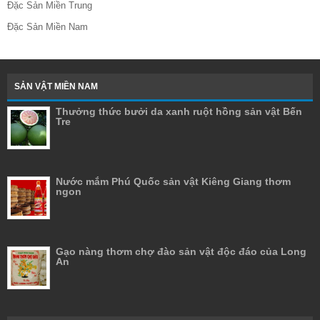
Đặc Sản Miền Trung
Đặc Sản Miền Nam
SẢN VẬT MIỀN NAM
Thưởng thức bưởi da xanh ruột hồng sản vật Bến
Tre
Nước mắm Phú Quốc sản vật Kiêng Giang thơm
ngon
Gạo nàng thơm chợ đào sản vật độc đáo của Long
An