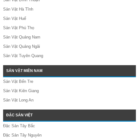
Sản Vật Hà Tĩnh
Sản Vật Huế
Sản Vật Phú Thọ
Sản Vật Quảng Nam
Sản Vật Quảng Ngãi
Sản Vật Tuyên Quang
SẢN VẬT MIỀN NAM
Sản Vật Bến Tre
Sản Vật Kiên Giang
Sản Vật Long An
ĐẶC SẢN VIỆT
Đặc Sản Tây Bắc
Đặc Sản Tây Nguyên